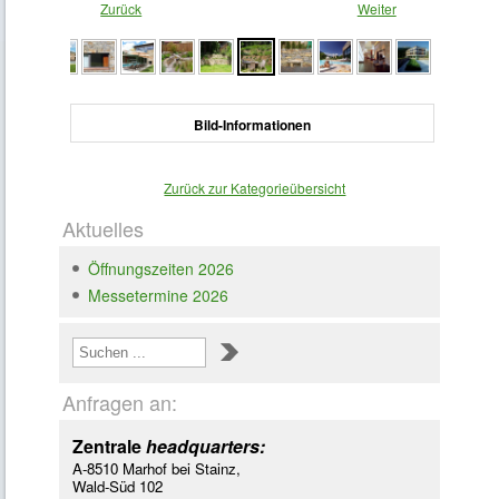
Zurück
Weiter
Bild-Informationen
Zurück zur Kategorieübersicht
Aktuelles
Öffnungszeiten 2026
Messetermine 2026
Loading ...
Anfragen an:
Zentrale
headquarters:
A-8510 Marhof bei Stainz,
Wald-Süd 102