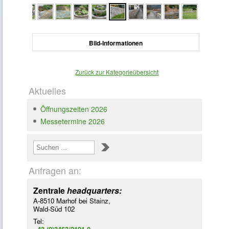
Bild-Informationen
Zurück zur Kategorieübersicht
Aktuelles
Öffnungszeiten 2026
Messetermine 2026
Loading ...
Anfragen an:
Zentrale
headquarters:
A-8510 Marhof bei Stainz,
Wald-Süd 102
Tel: