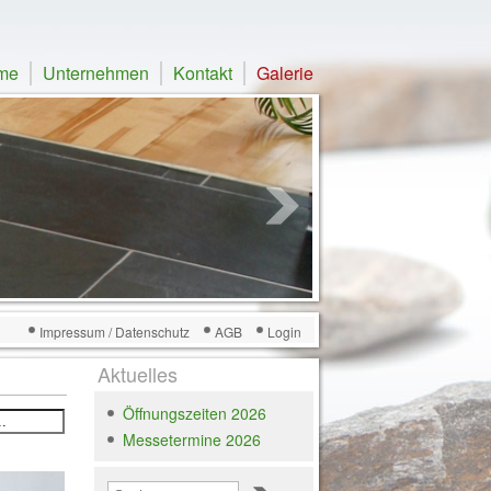
me
Unternehmen
Kontakt
Galerie
Impressum / Datenschutz
AGB
Login
Aktuelles
Öffnungszeiten 2026
Messetermine 2026