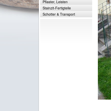
Pflaster, Leisten
Stainzit-Fertigteile
Schotter & Transport