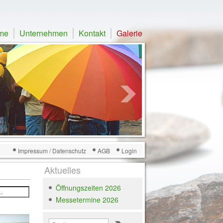
me
Unternehmen
Kontakt
Galerie
Impressum / Datenschutz
AGB
Login
Aktuelles
Öffnungszeiten 2026
Messetermine 2026