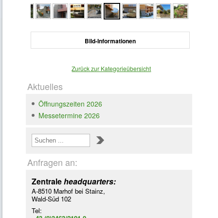
Bild-Informationen
Zurück zur Kategorieübersicht
Aktuelles
Öffnungszeiten 2026
Messetermine 2026
Loading ...
Anfragen an:
Zentrale
headquarters:
A-8510 Marhof bei Stainz,
Wald-Süd 102
Tel: