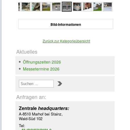
Bild-Informationen
Zurück zur Kategorieübersicht
Aktuelles
Loading ...
Öffnungszeiten 2026
Messetermine 2026
Anfragen an:
Zentrale
headquarters:
A-8510 Marhof bei Stainz,
Wald-Süd 102
Tel: