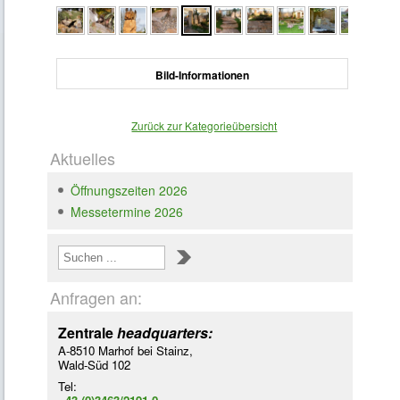
Bild-Informationen
Zurück zur Kategorieübersicht
Aktuelles
Öffnungszeiten 2026
Messetermine 2026
Loading ...
Anfragen an:
Zentrale
headquarters:
A-8510 Marhof bei Stainz,
Wald-Süd 102
Tel: