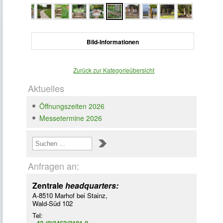
Bild-Informationen
Zurück zur Kategorieübersicht
Aktuelles
Loading ...
Öffnungszeiten 2026
Messetermine 2026
Anfragen an:
Zentrale
headquarters:
A-8510 Marhof bei Stainz,
Wald-Süd 102
Tel: