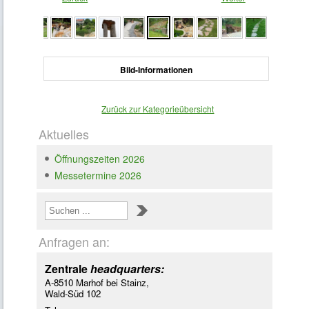
Bild-Informationen
Zurück zur Kategorieübersicht
Aktuelles
Öffnungszeiten 2026
Messetermine 2026
Loading ...
Anfragen an:
Zentrale
headquarters:
A-8510 Marhof bei Stainz,
Wald-Süd 102