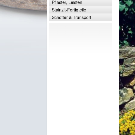
Pflaster, Leisten
Stainzit-Fertigteile
Schotter & Transport