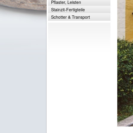
Pflaster, Leisten
Stainzit-Fertigteile
Schotter & Transport