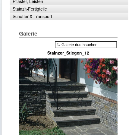
Pflaster, Leisten
Stainzit-Fertigteile
Schotter & Transport
Galerie
Stainzer_Stiegen_12