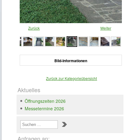
Zurück
Weiter
Bild-Informationen
Zurück zur Kategorieübersicht
Aktuelles
Loading ...
Öffnungszeiten 2026
Messetermine 2026
Anfragen an: