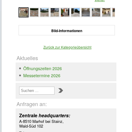
Bild-Informationen
Zurück zur Kategorieübersicht
Aktuelles
Öffnungszeiten 2026
Messetermine 2026
Loading ...
Anfragen an:
Zentrale
headquarters:
A-8510 Marhof bei Stainz,
Wald-Süd 102