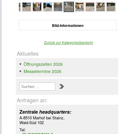
Bild-Informationen
Zurück zur Kategorieübersicht
Aktuelles
Öffnungszeiten 2026
Messetermine 2026
Loading ...
Anfragen an:
Zentrale
headquarters:
A-8510 Marhof bei Stainz,
Wald-Süd 102
Tel: