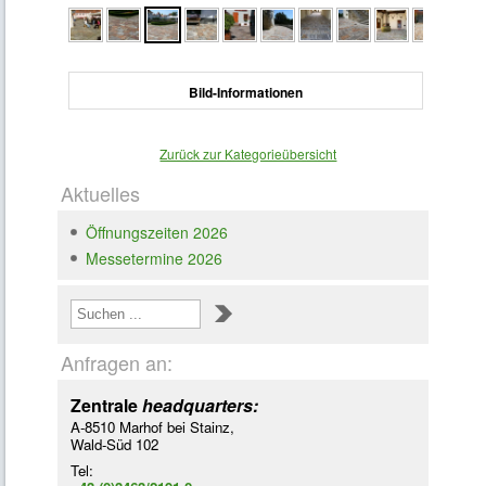
Bild-Informationen
Zurück zur Kategorieübersicht
Aktuelles
Öffnungszeiten 2026
Messetermine 2026
Loading ...
Anfragen an:
Zentrale
headquarters:
A-8510 Marhof bei Stainz,
Wald-Süd 102
Tel: