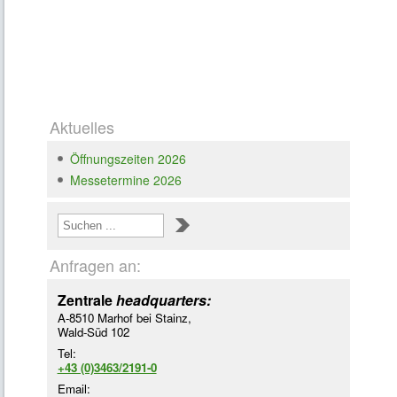
Loading ...
Aktuelles
Öffnungszeiten 2026
Messetermine 2026
Anfragen an:
Zentrale
headquarters:
A-8510 Marhof bei Stainz,
Wald-Süd 102
Tel:
+43 (0)3463/2191-0
Email: