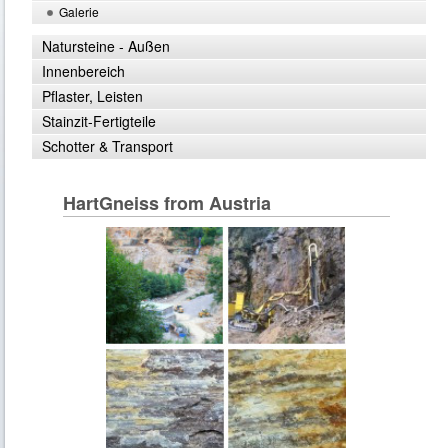
Galerie
Natursteine - Außen
Innenbereich
Pflaster, Leisten
Stainzit-Fertigteile
Schotter & Transport
HartGneiss from Austria